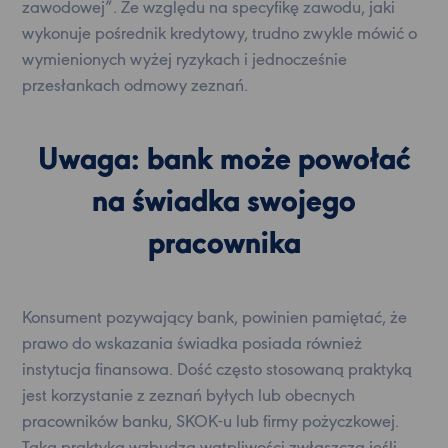
zawodowej”. Ze względu na specyfikę zawodu, jaki
wykonuje pośrednik kredytowy, trudno zwykle mówić o
wymienionych wyżej ryzykach i jednocześnie
przesłankach odmowy zeznań.
Uwaga: bank może powołać
na świadka swojego
pracownika
Konsument pozywający bank, powinien pamiętać, że
prawo do wskazania świadka posiada również
instytucja finansowa. Dość często stosowaną praktyką
jest korzystanie z zeznań byłych lub obecnych
pracowników banku, SKOK-u lub firmy pożyczkowej.