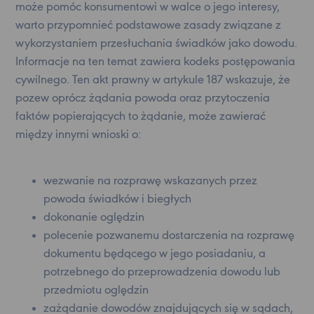
może pomóc konsumentowi w walce o jego interesy,
warto przypomnieć podstawowe zasady związane z
wykorzystaniem przesłuchania świadków jako dowodu.
Informacje na ten temat zawiera kodeks postępowania
cywilnego. Ten akt prawny w artykule 187 wskazuje, że
pozew oprócz żądania powoda oraz przytoczenia
faktów popierających to żądanie, może zawierać
między innymi wnioski o:
wezwanie na rozprawę wskazanych przez
powoda świadków i biegłych
dokonanie oględzin
polecenie pozwanemu dostarczenia na rozprawę
dokumentu będącego w jego posiadaniu, a
potrzebnego do przeprowadzenia dowodu lub
przedmiotu oględzin
zażądanie dowodów znajdujących się w sądach,