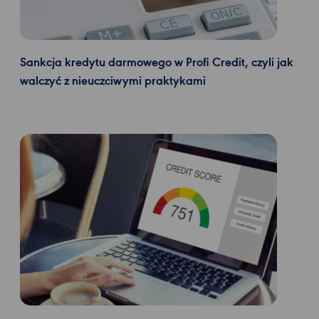
Sankcja kredytu darmowego w Profi Credit, czyli jak
walczyć z nieuczciwymi praktykami