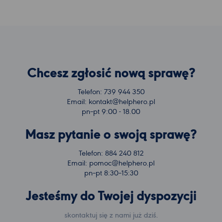
Chcesz zgłosić nową sprawę?
Telefon: 739 944 350
Email: kontakt@helphero.pl
pn–pt 9:00 - 18.00
Masz pytanie o swoją sprawę?
Telefon: 884 240 812
Email: pomoc@helphero.pl
pn–pt 8:30–15:30
Jesteśmy do Twojej dyspozycji
skontaktuj się z nami już dziś.