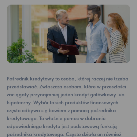
Pośrednik kredytowy to osoba, której raczej nie trzeba
przedstawiać. Zwłaszcza osobom, które w przeszłości
zaciągały przynajmniej jeden kredyt gotówkowy lub
hipoteczny. Wybór takich produktów finansowych
często odbywa się bowiem z pomocą pośrednika
kredytowego. To właśnie pomoc w dobraniu
odpowiedniego kredytu jest podstawową funkcją
pośrednika kredytowego. Często działa on również