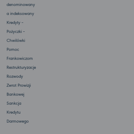
denominowany
a indeksowany
Kredyty –
Pożyczki –
Chwilówki
Pomoc
Frankowiczom
Restrukturyzacje
Rozwody
Zwrot Prowizji
Bankowej
Sankcja
Kredytu
Darmowego