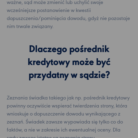
ważne, sąd może zmienić lub uchylić swoje
wcześniejsze postanowienie w kwestii
dopuszczenia/pominięcia dowodu, gdyż nie pozostaje
nim trwale związany.
Dlaczego pośrednik
kredytowy może być
przydatny w sądzie?
Zeznania świadka takiego jak np. pośrednik kredytowy
powinny oczywiście wspierać twierdzenia strony, która
wnioskuje o dopuszczenie dowodu wynikającego z
zeznań. Świadek zawsze wypowiada się tylko co do
faktów, a nie w zakresie ich ewentualnej oceny. Dla