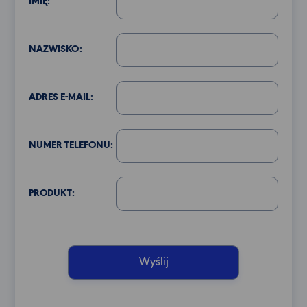
IMIĘ:
NAZWISKO:
ADRES E-MAIL:
NUMER TELEFONU:
PRODUKT: