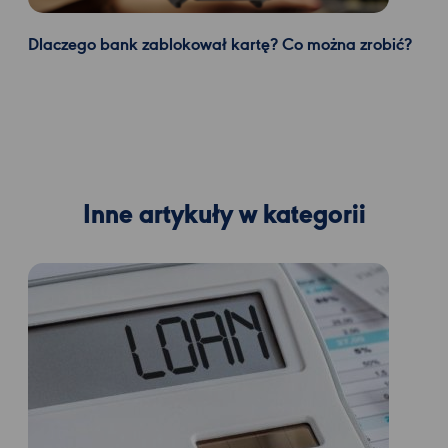
Dlaczego bank zablokował kartę? Co można zrobić?
Inne artykuły w kategorii