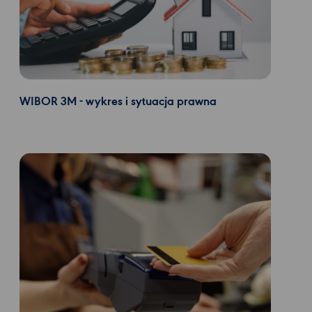
WIBOR 3M - wykres i sytuacja prawna