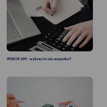
WIBOR 6M - wykres to nie wszystko?