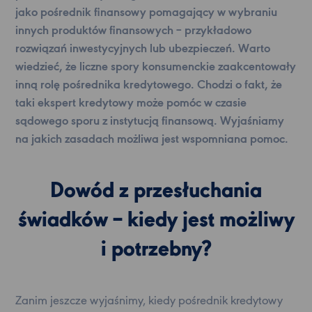
jako pośrednik finansowy pomagający w wybraniu
innych produktów finansowych – przykładowo
rozwiązań inwestycyjnych lub ubezpieczeń. Warto
wiedzieć, że liczne spory konsumenckie zaakcentowały
inną rolę pośrednika kredytowego. Chodzi o fakt, że
taki ekspert kredytowy może pomóc w czasie
sądowego sporu z instytucją finansową. Wyjaśniamy
na jakich zasadach możliwa jest wspomniana pomoc.
Dowód z przesłuchania
świadków – kiedy jest możliwy
i potrzebny?
Zanim jeszcze wyjaśnimy, kiedy pośrednik kredytowy