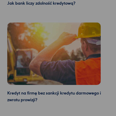
Jak bank liczy zdolność kredytową?
Kredyt na firmę bez sankcji kredytu darmowego i
zwrotu prowizji?